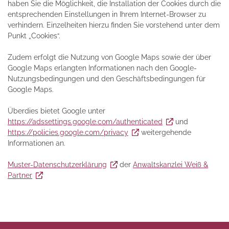
haben Sie die Möglichkeit, die Installation der Cookies durch die
entsprechenden Einstellungen in Ihrem Internet-Browser zu
verhindern. Einzelheiten hierzu finden Sie vorstehend unter dem
Punkt „Cookies“.
Zudem erfolgt die Nutzung von Google Maps sowie der über
Google Maps erlangten Informationen nach den Google-
Nutzungsbedingungen und den Geschäftsbedingungen für
Google Maps.
Überdies bietet Google unter
https://adssettings.google.com/authenticated
und
https://policies.google.com/privacy
weitergehende
Informationen an.
Muster-Datenschutzerklärung
der
Anwaltskanzlei Weiß &
Partner