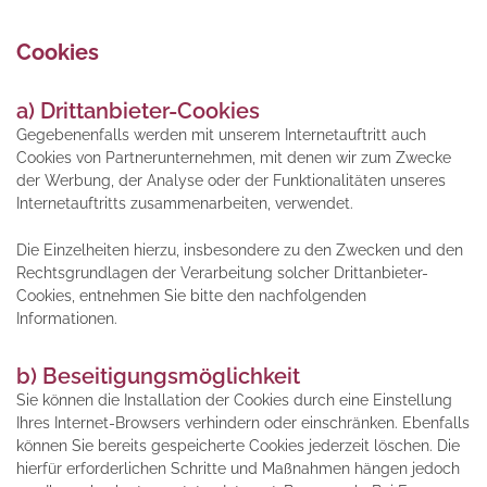
Cookies
a) Drittanbieter-Cookies
Gegebenenfalls werden mit unserem Internetauftritt auch
Cookies von Partnerunternehmen, mit denen wir zum Zwecke
der Werbung, der Analyse oder der Funktionalitäten unseres
Internetauftritts zusammenarbeiten, verwendet.
Die Einzelheiten hierzu, insbesondere zu den Zwecken und den
Rechtsgrundlagen der Verarbeitung solcher Drittanbieter-
Cookies, entnehmen Sie bitte den nachfolgenden
Informationen.
b) Beseitigungsmöglichkeit
Sie können die Installation der Cookies durch eine Einstellung
Ihres Internet-Browsers verhindern oder einschränken. Ebenfalls
können Sie bereits gespeicherte Cookies jederzeit löschen. Die
hierfür erforderlichen Schritte und Maßnahmen hängen jedoch