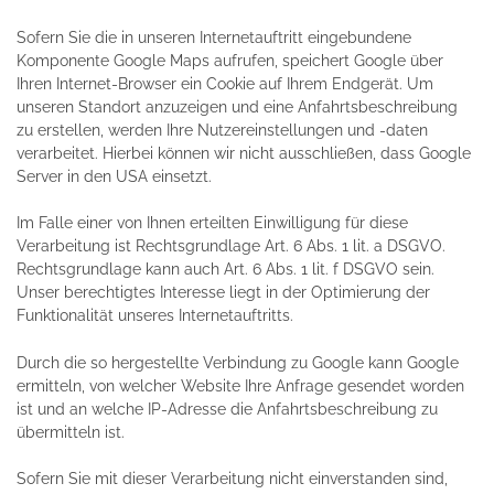
Sofern Sie die in unseren Internetauftritt eingebundene
Komponente Google Maps aufrufen, speichert Google über
Ihren Internet-Browser ein Cookie auf Ihrem Endgerät. Um
unseren Standort anzuzeigen und eine Anfahrtsbeschreibung
zu erstellen, werden Ihre Nutzereinstellungen und -daten
verarbeitet. Hierbei können wir nicht ausschließen, dass Google
Server in den USA einsetzt.
Im Falle einer von Ihnen erteilten Einwilligung für diese
Verarbeitung ist Rechtsgrundlage Art. 6 Abs. 1 lit. a DSGVO.
Rechtsgrundlage kann auch Art. 6 Abs. 1 lit. f DSGVO sein.
Unser berechtigtes Interesse liegt in der Optimierung der
Funktionalität unseres Internetauftritts.
Durch die so hergestellte Verbindung zu Google kann Google
ermitteln, von welcher Website Ihre Anfrage gesendet worden
ist und an welche IP-Adresse die Anfahrtsbeschreibung zu
übermitteln ist.
Sofern Sie mit dieser Verarbeitung nicht einverstanden sind,