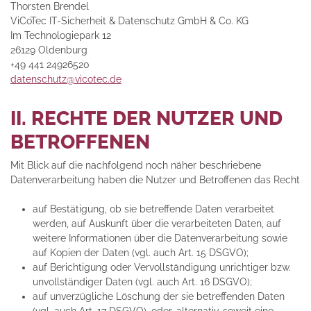
Thorsten Brendel
ViCoTec IT-Sicherheit & Datenschutz GmbH & Co. KG
Im Technologiepark 12
26129 Oldenburg
+49 441 24926520
datenschutz@vicotec.de
II. RECHTE DER NUTZER UND
BETROFFENEN
Mit Blick auf die nachfolgend noch näher beschriebene
Datenverarbeitung haben die Nutzer und Betroffenen das Recht
auf Bestätigung, ob sie betreffende Daten verarbeitet
werden, auf Auskunft über die verarbeiteten Daten, auf
weitere Informationen über die Datenverarbeitung sowie
auf Kopien der Daten (vgl. auch Art. 15 DSGVO);
auf Berichtigung oder Vervollständigung unrichtiger bzw.
unvollständiger Daten (vgl. auch Art. 16 DSGVO);
auf unverzügliche Löschung der sie betreffenden Daten