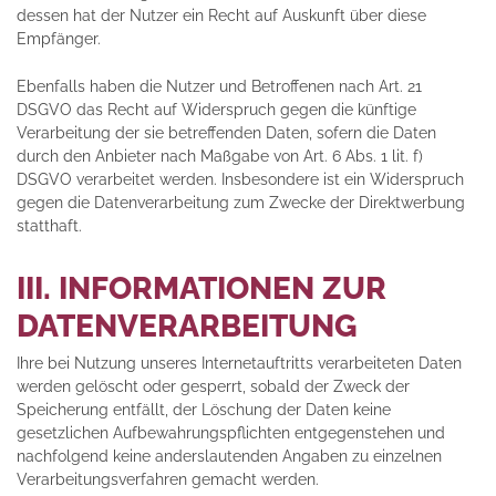
dessen hat der Nutzer ein Recht auf Auskunft über diese
Empfänger.
Ebenfalls haben die Nutzer und Betroffenen nach Art. 21
DSGVO das Recht auf Widerspruch gegen die künftige
Verarbeitung der sie betreffenden Daten, sofern die Daten
durch den Anbieter nach Maßgabe von Art. 6 Abs. 1 lit. f)
DSGVO verarbeitet werden. Insbesondere ist ein Widerspruch
gegen die Datenverarbeitung zum Zwecke der Direktwerbung
statthaft.
III. INFORMATIONEN ZUR
DATENVERARBEITUNG
Ihre bei Nutzung unseres Internetauftritts verarbeiteten Daten
werden gelöscht oder gesperrt, sobald der Zweck der
Speicherung entfällt, der Löschung der Daten keine
gesetzlichen Aufbewahrungspflichten entgegenstehen und
nachfolgend keine anderslautenden Angaben zu einzelnen
Verarbeitungsverfahren gemacht werden.