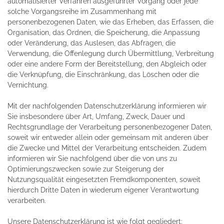
automatisierter Verfahren ausgeführter Vorgang oder jede
solche Vorgangsreihe im Zusammenhang mit
personenbezogenen Daten, wie das Erheben, das Erfassen, die
Organisation, das Ordnen, die Speicherung, die Anpassung
oder Veränderung, das Auslesen, das Abfragen, die
Verwendung, die Offenlegung durch Übermittlung, Verbreitung
oder eine andere Form der Bereitstellung, den Abgleich oder
die Verknüpfung, die Einschränkung, das Löschen oder die
Vernichtung.
Mit der nachfolgenden Datenschutzerklärung informieren wir
Sie insbesondere über Art, Umfang, Zweck, Dauer und
Rechtsgrundlage der Verarbeitung personenbezogener Daten,
soweit wir entweder allein oder gemeinsam mit anderen über
die Zwecke und Mittel der Verarbeitung entscheiden. Zudem
informieren wir Sie nachfolgend über die von uns zu
Optimierungszwecken sowie zur Steigerung der
Nutzungsqualität eingesetzten Fremdkomponenten, soweit
hierdurch Dritte Daten in wiederum eigener Verantwortung
verarbeiten.
Unsere Datenschutzerklärung ist wie folgt gegliedert: