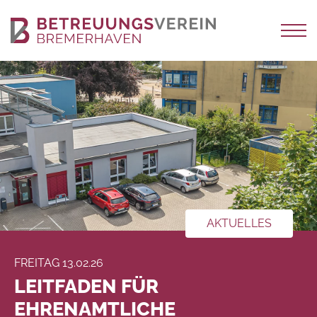
AKTUELLES
FREITAG 13.02.26
LEITFADEN FÜR
EHRENAMTLICHE