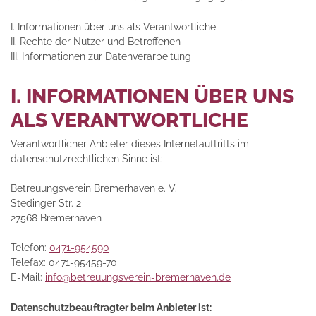
I. Informationen über uns als Verantwortliche
II. Rechte der Nutzer und Betroffenen
III. Informationen zur Datenverarbeitung
I. INFORMATIONEN ÜBER UNS
ALS VERANTWORTLICHE
Verantwortlicher Anbieter dieses Internetauftritts im
datenschutzrechtlichen Sinne ist:
Betreuungsverein Bremerhaven e. V.
Stedinger Str. 2
27568 Bremerhaven
Telefon:
0471-954590
Telefax: 0471-95459-70
E-Mail:
info@betreuungsverein-bremerhaven.de
Datenschutzbeauftragter beim Anbieter ist: