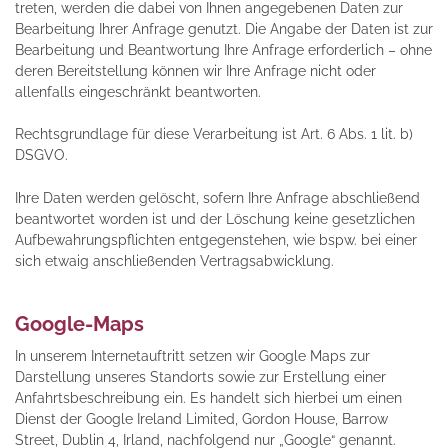
treten, werden die dabei von Ihnen angegebenen Daten zur
Bearbeitung Ihrer Anfrage genutzt. Die Angabe der Daten ist zur
Bearbeitung und Beantwortung Ihre Anfrage erforderlich – ohne
deren Bereitstellung können wir Ihre Anfrage nicht oder
allenfalls eingeschränkt beantworten.
Rechtsgrundlage für diese Verarbeitung ist Art. 6 Abs. 1 lit. b)
DSGVO.
Ihre Daten werden gelöscht, sofern Ihre Anfrage abschließend
beantwortet worden ist und der Löschung keine gesetzlichen
Aufbewahrungspflichten entgegenstehen, wie bspw. bei einer
sich etwaig anschließenden Vertragsabwicklung.
Google-Maps
In unserem Internetauftritt setzen wir Google Maps zur
Darstellung unseres Standorts sowie zur Erstellung einer
Anfahrtsbeschreibung ein. Es handelt sich hierbei um einen
Dienst der Google Ireland Limited, Gordon House, Barrow
Street, Dublin 4, Irland, nachfolgend nur „Google“ genannt.