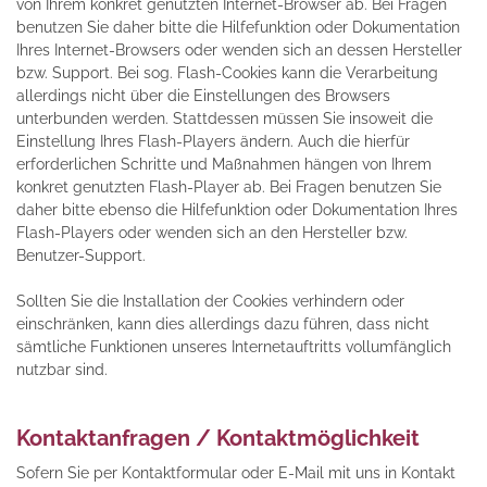
von Ihrem konkret genutzten Internet-Browser ab. Bei Fragen
benutzen Sie daher bitte die Hilfefunktion oder Dokumentation
Ihres Internet-Browsers oder wenden sich an dessen Hersteller
bzw. Support. Bei sog. Flash-Cookies kann die Verarbeitung
allerdings nicht über die Einstellungen des Browsers
unterbunden werden. Stattdessen müssen Sie insoweit die
Einstellung Ihres Flash-Players ändern. Auch die hierfür
erforderlichen Schritte und Maßnahmen hängen von Ihrem
konkret genutzten Flash-Player ab. Bei Fragen benutzen Sie
daher bitte ebenso die Hilfefunktion oder Dokumentation Ihres
Flash-Players oder wenden sich an den Hersteller bzw.
Benutzer-Support.
Sollten Sie die Installation der Cookies verhindern oder
einschränken, kann dies allerdings dazu führen, dass nicht
sämtliche Funktionen unseres Internetauftritts vollumfänglich
nutzbar sind.
Kontaktanfragen / Kontaktmöglichkeit
Sofern Sie per Kontaktformular oder E-Mail mit uns in Kontakt