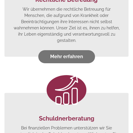
Wir übernehmen die rechtliche Betreuung für
Menschen, die aufgrund von Krankheit oder
Beeinträchtigungen ihre Interessen nicht selbst
wahrnehmen können. Unser Ziel ist es, ihnen zu helfen,
ihr Leben eigenständig und verantwortungsvoll zu
gestalten.
Mehr erfahren
Schuldnerberatung
Bei finanziellen Problemen unterstützen wir Sie