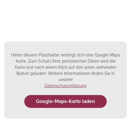
Hinter diesem Platzhalter verbirgt sich eine Google Maps
Karte. Zum Schutz Ihrer persönlichen Daten wird die
Karte erst nach einem Klick auf den unten stehenden
Button geladen. Weitere Informationen finden Sie in
unserer
Datenschutzerklärung
.
Google-Maps-Karte laden