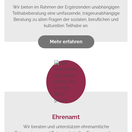
Wir bieten im Rahmen der Ergänzenden unabhängigen
Teilhabeberatung eine umfassende, trägerunabhängige
Beratung zu allen Fragen der sozialen, beruflichen und
kulturellen Teilhabe an.
Mehr erfahren
Ehrenamt
Wir beraten und unterstützen ehrenamtliche