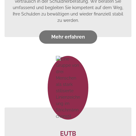
vertraulich in der Schuldnerberatung. Wir beraten Sie
umfassend und begleiten Sie kompetent auf dem Weg,
Ihre Schulden zu bewältigen und wieder finanziell stabil
zu werden.
Mehr erfahren
EUTB