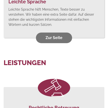
Leichte Sprache
Leichte Sprache hilft Menschen, Texte besser zu
verstehen. Wir haben eine extra Seite dafür. Auf dieser
stehen die wichtigsten Informationen mit einfachen
Wörtern und kurzen Sätzen.
Zur Seite
LEISTUNGEN
Rechtliche Betreuung