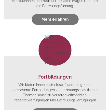
Betreuerinnen und Betreuer bei allen Fragen rund um
die Betreuungsführung.
Mehr erfahren
Fortbildungen
Wir bieten Ihnen kostenlose, fachkundige und
kompetente Fortbildungen zu betreuungsspezifischen
Themen sowie zu Vorsorgevollmachten,
Patientenverfügungen und Betreuungsverfügungen.