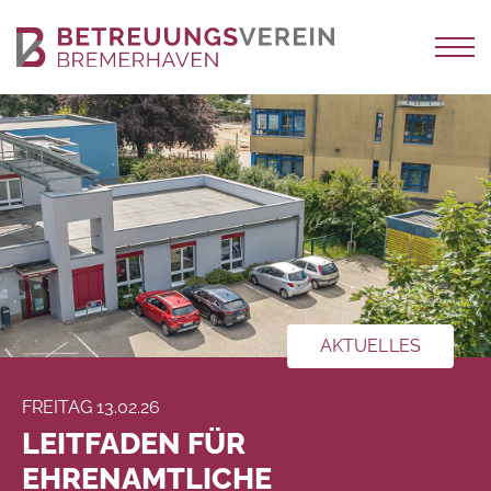
AKTUELLES
FREITAG 13.02.26
LEITFADEN FÜR
EHRENAMTLICHE